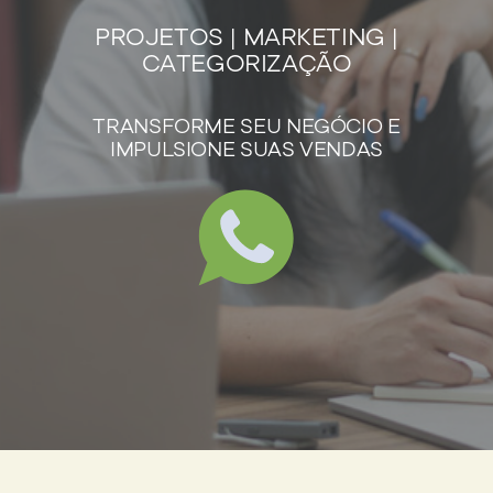
PROJETOS | MARKETING |
CATEGORIZAÇÃO
TRANSFORME SEU NEGÓCIO E
IMPULSIONE SUAS VENDAS