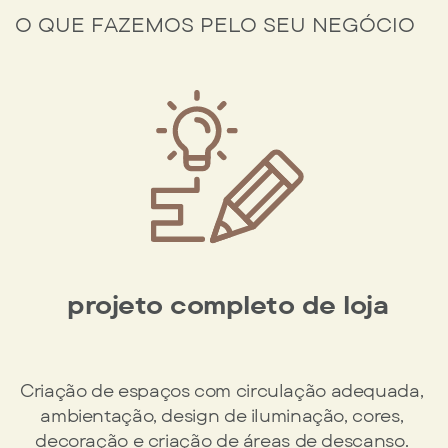
O QUE FAZEMOS PELO SEU NEGÓCIO
projeto completo de loja
Criação de espaços com circulação adequada, ​
ambientação, design de iluminação, cores, ​
decoração e criação de áreas de descanso. ​