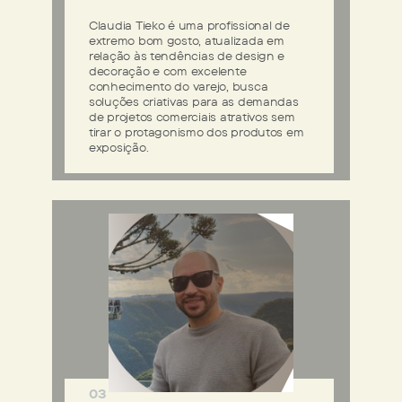
Claudia Tieko é uma profissional de
extremo bom gosto, atualizada em
relação às tendências de design e
decoração e com excelente
conhecimento do varejo, busca
soluções criativas para as demandas
de projetos comerciais atrativos sem
tirar o protagonismo dos produtos em
exposição.
03