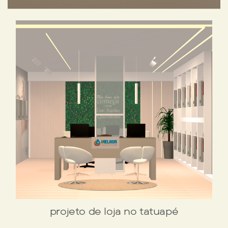
projeto de loja no tatuapé