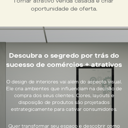
Tornar atrativo venda casada e criar ​
oportunidade de oferta.
Descubra o segredo por trás do
sucesso de comércios + atrativos
O design de interiores vai além do aspecto visual.
Ele cria ambientes que influenciam na decisão de
compra dos seus clientes. Cores, layouts e
disposição de produtos são projetados
estrategicamente para cativar consumidores.
Quer transformar seu espaço e descobrir como