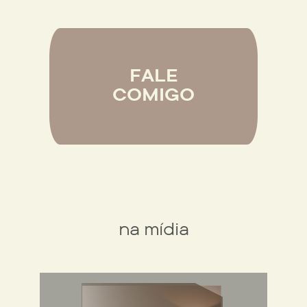
FALE
COMIGO
na mídia