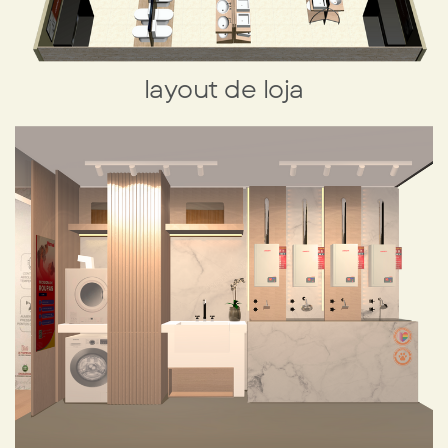
layout de loja