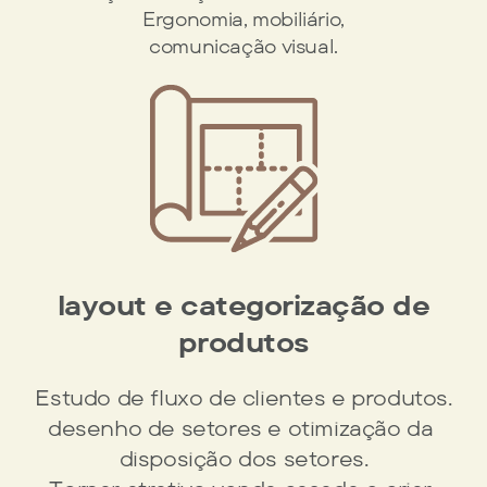
Ergonomia, mobiliário,
comunicação visual.
layout e categorização ​de
produtos
Estudo de fluxo de clientes e produtos.
desenho de setores e otimização da ​
disposição dos setores.