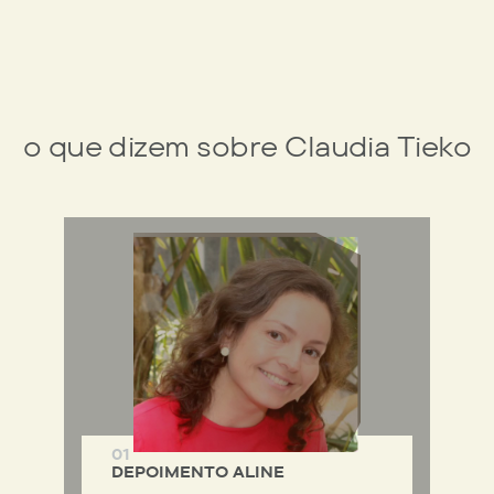
o que dizem sobre Claudia Tieko
01
DEPOIMENTO ALINE