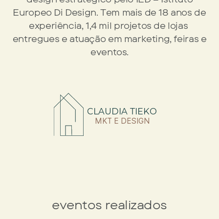
Europeo Di Design. Tem ​mais de 18 anos de
experiência, 1,4 mil projetos de lojas ​
entregues e atuação em marketing, feiras e
eventos.
CLAUDIA TIEKO
MKT E DESIGN
eventos realizados