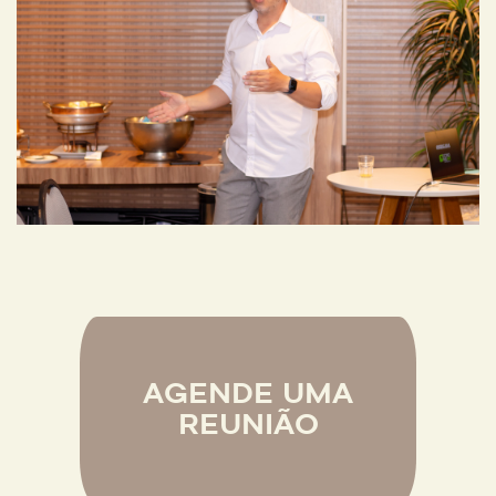
AGENDE UMA
REUNIÃO