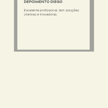
DEPOIMENTO DIEGO
Excelente profissional, tem soluções
criativas e inovadoras.