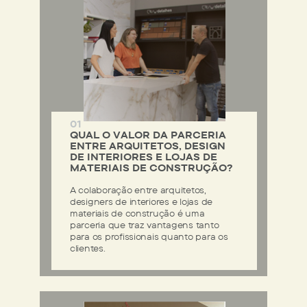
01
QUAL O VALOR DA PARCERIA
ENTRE ARQUITETOS, DESIGN
DE INTERIORES E LOJAS DE
MATERIAIS DE CONSTRUÇÃO?
A colaboração entre arquitetos,
designers de interiores e lojas de
materiais de construção é uma
parceria que traz vantagens tanto
para os profissionais quanto para os
clientes.