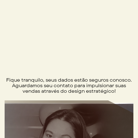
Fique tranquilo, seus dados estão seguros conosco.
Aguardamos seu contato para impulsionar suas
vendas através do design estratégico!